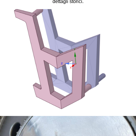
dettagli storici.