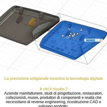
La precisione artigianale incontra la tecnologia digitale
A chi è rivolto ?
Aziende manifatturiere, studi di progettazione, restauratori,
collezionisti, musei, produttori di componenti e realtà che
necessitano di reverse engineering, ricostruzione CAD e
sviluppo prodotto.