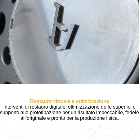
Restauro virtuale e ottimizzazione
Interventi di restauro digitale, ottimizzazione delle superfici e
supporto alla prototipazione per un risultato impeccabile, fedele
all'originale e pronto per la produzione fisica.