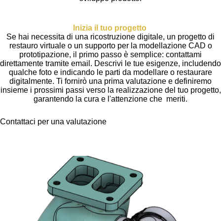
Inizia il tuo progetto
Se hai necessita di una ricostruzione digitale, un progetto di
restauro virtuale o un supporto per la modellazione CAD o
prototipazione, il primo passo è semplice: contattami
direttamente tramite email. Descrivi le tue esigenze, includendo
qualche foto e indicando le parti da modellare o restaurare
digitalmente. Ti fornirò una prima valutazione e definiremo
insieme i prossimi passi verso la realizzazione del tuo progetto,
garantendo la cura e l'attenzione che meriti.
Contattaci per una valutazione